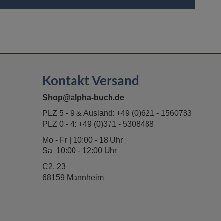
Kontakt Versand
Shop@alpha-buch.de
PLZ 5 - 9 & Ausland:
+49 (0)621 - 1560733
PLZ 0 - 4:
+49 (0)371 - 5308488
Mo - Fr | 10:00 - 18 Uhr
Sa 10:00 - 12:00 Uhr
C2, 23
68159 Mannheim