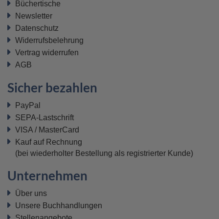
Büchertische
Newsletter
Datenschutz
Widerrufsbelehrung
Vertrag widerrufen
AGB
Sicher bezahlen
PayPal
SEPA-Lastschrift
VISA / MasterCard
Kauf auf Rechnung
(bei wiederholter Bestellung als registrierter Kunde)
Unternehmen
Über uns
Unsere Buchhandlungen
Stellenangebote