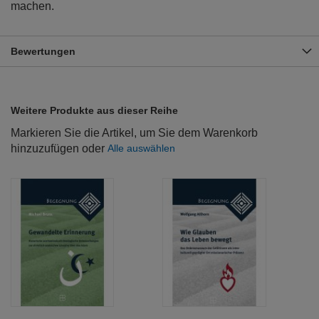
machen.
Bewertungen
Weitere Produkte aus dieser Reihe
Markieren Sie die Artikel, um Sie dem Warenkorb
hinzuzufügen oder
Alle auswählen