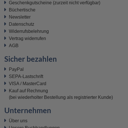
Geschenkgutscheine
(zurzeit nicht verfügbar)
Büchertische
Newsletter
Datenschutz
Widerrufsbelehrung
Vertrag widerrufen
AGB
Sicher bezahlen
PayPal
SEPA-Lastschrift
VISA / MasterCard
Kauf auf Rechnung
(bei wiederholter Bestellung als registrierter Kunde)
Unternehmen
Über uns
Unsere Buchhandlungen