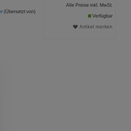
Alle Preise inkl. MwSt.
er
(Übersetzt von)
Verfügbar
Artikel merken