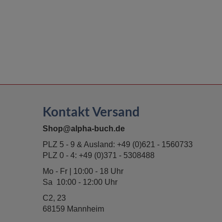
Kontakt Versand
Shop@alpha-buch.de
PLZ 5 - 9 & Ausland:
+49 (0)621 - 1560733
PLZ 0 - 4:
+49 (0)371 - 5308488
Mo - Fr | 10:00 - 18 Uhr
Sa 10:00 - 12:00 Uhr
C2, 23
68159 Mannheim