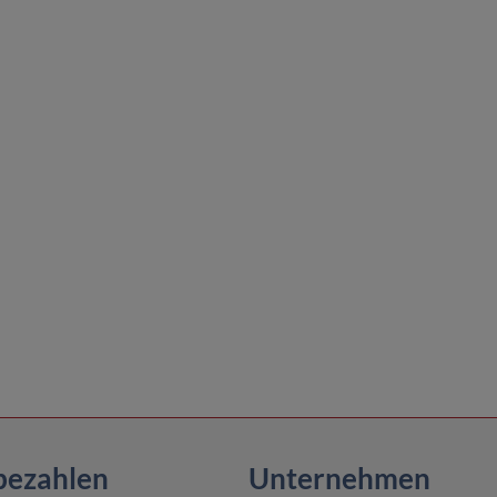
bezahlen
Unternehmen