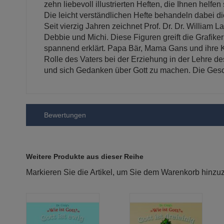
zehn liebevoll illustrierten Heften, die Ihnen helfe
Die leicht verständlichen Hefte behandeln dabei di
Seit vierzig Jahren zeichnet Prof. Dr. Dr. Willia
Debbie und Michi. Diese Figuren greift die Grafike
spannend erklärt. Papa Bär, Mama Gans und ihre Ki
Rolle des Vaters bei der Erziehung in der Lehre de
und sich Gedanken über Gott zu machen. Die Gesch
Bewertungen
Weitere Produkte aus dieser Reihe
Markieren Sie die Artikel, um Sie dem Warenkorb hinz