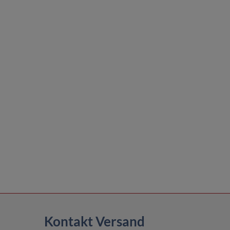
Kontakt Versand