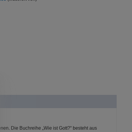
enen. Die Buchreihe „Wie ist Gott?“ besteht aus