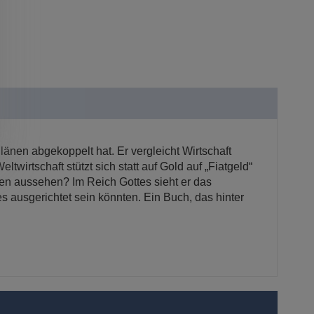
änen abgekoppelt hat. Er vergleicht Wirtschaft
wirtschaft stützt sich statt auf Gold auf „Fiatgeld“
den aussehen? Im Reich Gottes sieht er das
es ausgerichtet sein könnten. Ein Buch, das hinter