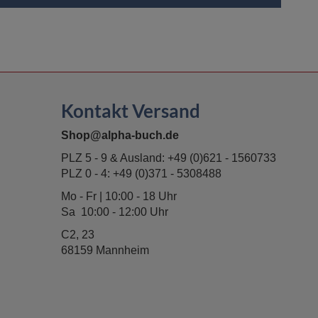
Kontakt Versand
Shop@alpha-buch.de
PLZ 5 - 9 & Ausland:
+49 (0)621 - 1560733
PLZ 0 - 4:
+49 (0)371 - 5308488
Mo - Fr | 10:00 - 18 Uhr
Sa 10:00 - 12:00 Uhr
C2, 23
68159 Mannheim