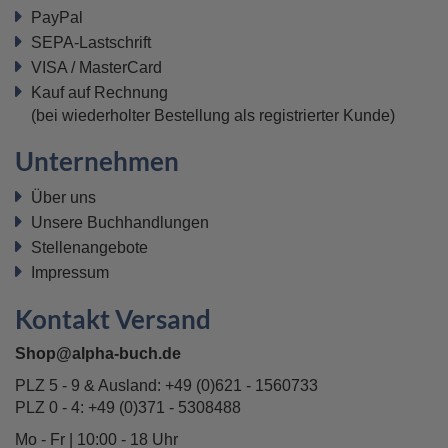
PayPal
SEPA-Lastschrift
VISA / MasterCard
Kauf auf Rechnung
(bei wiederholter Bestellung als registrierter Kunde)
Unternehmen
Über uns
Unsere Buchhandlungen
Stellenangebote
Impressum
Kontakt Versand
Shop@alpha-buch.de
PLZ 5 - 9 & Ausland:
+49 (0)621 - 1560733
PLZ 0 - 4:
+49 (0)371 - 5308488
Mo - Fr | 10:00 - 18 Uhr