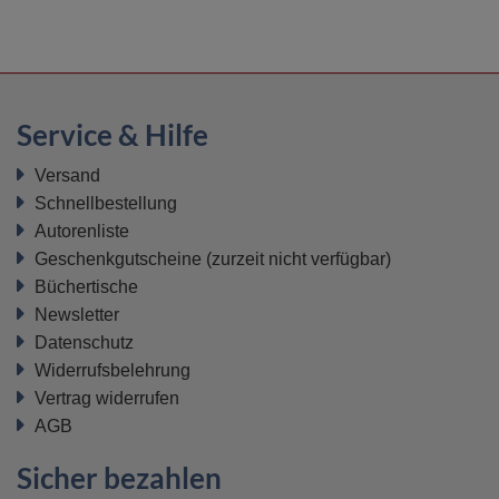
Service & Hilfe
Versand
Schnellbestellung
Autorenliste
Geschenkgutscheine
(zurzeit nicht verfügbar)
Büchertische
Newsletter
Datenschutz
Widerrufsbelehrung
Vertrag widerrufen
AGB
Sicher bezahlen