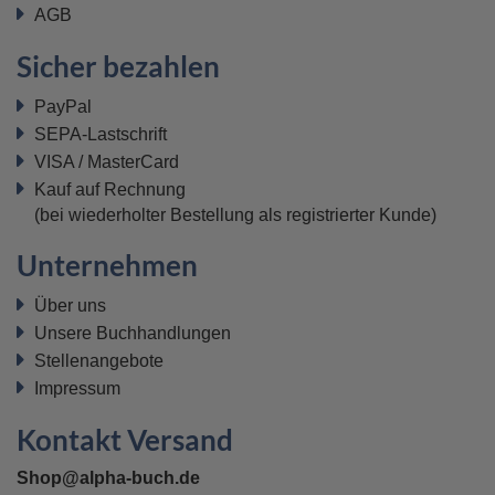
AGB
Sicher bezahlen
PayPal
SEPA-Lastschrift
VISA / MasterCard
Kauf auf Rechnung
(bei wiederholter Bestellung als registrierter Kunde)
Unternehmen
Über uns
Unsere Buchhandlungen
Stellenangebote
Impressum
Kontakt Versand
Shop@alpha-buch.de