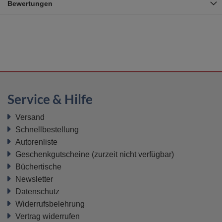
Bewertungen
Service & Hilfe
Versand
Schnellbestellung
Autorenliste
Geschenkgutscheine
(zurzeit nicht verfügbar)
Büchertische
Newsletter
Datenschutz
Widerrufsbelehrung
Vertrag widerrufen