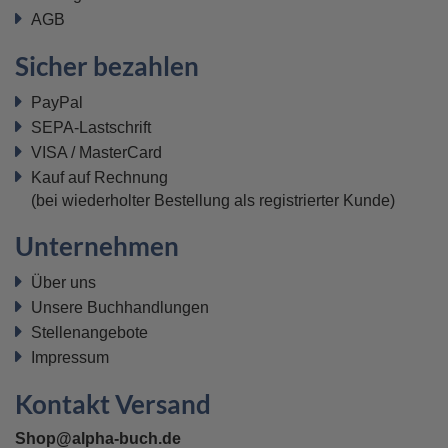
AGB
Sicher bezahlen
PayPal
SEPA-Lastschrift
VISA / MasterCard
Kauf auf Rechnung
(bei wiederholter Bestellung als registrierter Kunde)
Unternehmen
Über uns
Unsere Buchhandlungen
Stellenangebote
Impressum
Kontakt Versand
Shop@alpha-buch.de