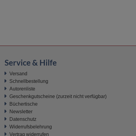
Service & Hilfe
Versand
Schnellbestellung
Autorenliste
Geschenkgutscheine
(zurzeit nicht verfügbar)
Büchertische
Newsletter
Datenschutz
Widerrufsbelehrung
Vertrag widerrufen