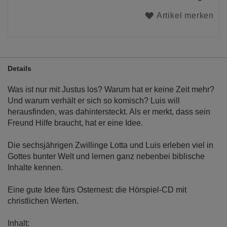
Artikel merken
Details
Was ist nur mit Justus los? Warum hat er keine Zeit mehr?
Und warum verhält er sich so komisch? Luis will
herausfinden, was dahintersteckt. Als er merkt, dass sein
Freund Hilfe braucht, hat er eine Idee.
Die sechsjährigen Zwillinge Lotta und Luis erleben viel in
Gottes bunter Welt und lernen ganz nebenbei biblische
Inhalte kennen.
Eine gute Idee fürs Osternest: die Hörspiel-CD mit
christlichen Werten.
Inhalt: