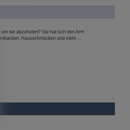
t, um sie abzuholen? Sie hat sich den Arm
ätzchenbacken, Hausschmücken und mehr …