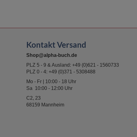
Kontakt Versand
Shop@alpha-buch.de
PLZ 5 - 9 & Ausland:
+49 (0)621 - 1560733
PLZ 0 - 4:
+49 (0)371 - 5308488
Mo - Fr | 10:00 - 18 Uhr
Sa 10:00 - 12:00 Uhr
C2, 23
68159 Mannheim