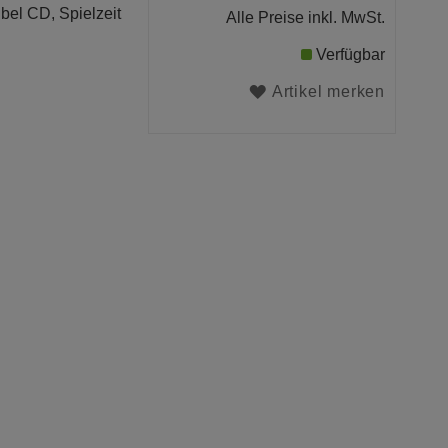
ibel CD, Spielzeit
Alle Preise inkl. MwSt.
Verfügbar
Artikel merken