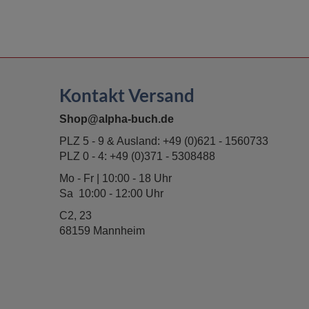
Kontakt Versand
Shop@alpha-buch.de
PLZ 5 - 9 & Ausland:
+49 (0)621 - 1560733
PLZ 0 - 4:
+49 (0)371 - 5308488
Mo - Fr | 10:00 - 18 Uhr
Sa 10:00 - 12:00 Uhr
C2, 23
68159 Mannheim