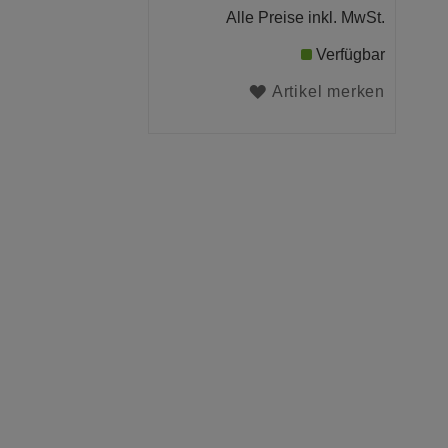
Alle Preise inkl. MwSt.
Verfügbar
Artikel merken