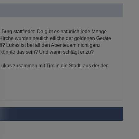
Burg stattfindet. Da gibt es natürlich jede Menge
r Kirche wurden neulich etliche der goldenen Geräte
? Lukas ist bei all den Abenteuern nicht ganz
r könnte das sein? Und wann schlägt er zu?
Lukas zusammen mit Tim in die Stadt, aus der der