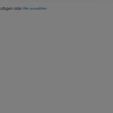
uzufügen oder
Alle auswählen