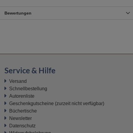
Bewertungen
Service & Hilfe
Versand
Schnellbestellung
Autorenliste
Geschenkgutscheine
(zurzeit nicht verfügbar)
Büchertische
Newsletter
Datenschutz