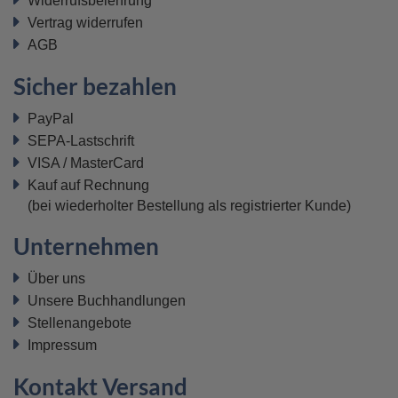
Widerrufsbelehrung
Vertrag widerrufen
AGB
Sicher bezahlen
PayPal
SEPA-Lastschrift
VISA / MasterCard
Kauf auf Rechnung
(bei wiederholter Bestellung als registrierter Kunde)
Unternehmen
Über uns
Unsere Buchhandlungen
Stellenangebote
Impressum
Kontakt Versand