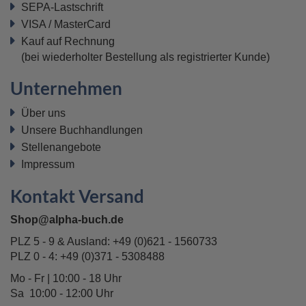
SEPA-Lastschrift
VISA / MasterCard
Kauf auf Rechnung
(bei wiederholter Bestellung als registrierter Kunde)
Unternehmen
Über uns
Unsere Buchhandlungen
Stellenangebote
Impressum
Kontakt Versand
Shop@alpha-buch.de
PLZ 5 - 9 & Ausland:
+49 (0)621 - 1560733
PLZ 0 - 4:
+49 (0)371 - 5308488
Mo - Fr | 10:00 - 18 Uhr
Sa 10:00 - 12:00 Uhr