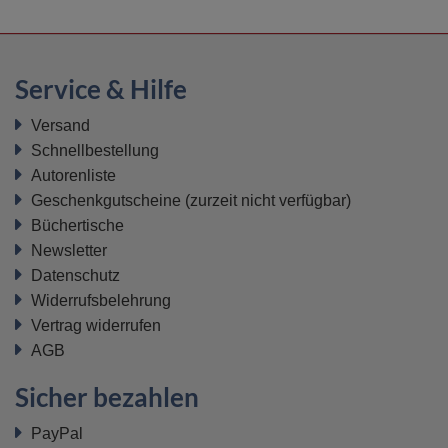
Service & Hilfe
Versand
Schnellbestellung
Autorenliste
Geschenkgutscheine
(zurzeit nicht verfügbar)
Büchertische
Newsletter
Datenschutz
Widerrufsbelehrung
Vertrag widerrufen
AGB
Sicher bezahlen
PayPal