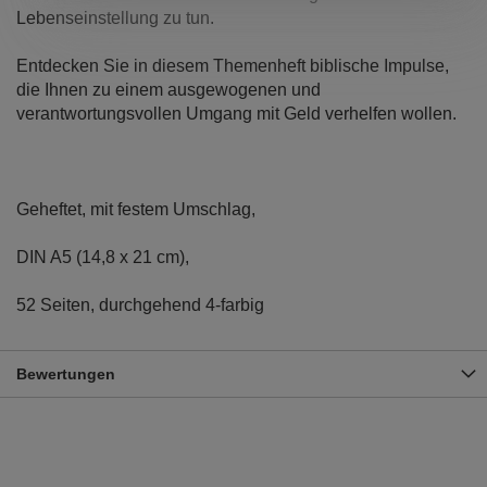
Lebenseinstellung zu tun.
Entdecken Sie in diesem Themenheft biblische Impulse,
die Ihnen zu einem ausgewogenen und
verantwortungsvollen Umgang mit Geld verhelfen wollen.
Geheftet, mit festem Umschlag,
DIN A5 (14,8 x 21 cm),
52 Seiten, durchgehend 4-farbig
Bewertungen