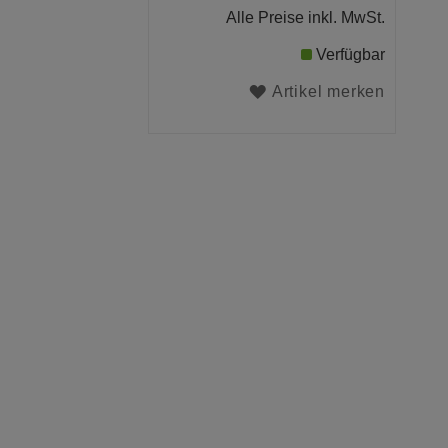
Alle Preise inkl. MwSt.
Verfügbar
Artikel merken