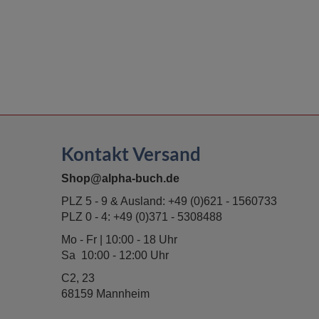
Kontakt Versand
Shop@alpha-buch.de
PLZ 5 - 9 & Ausland:
+49 (0)621 - 1560733
PLZ 0 - 4:
+49 (0)371 - 5308488
Mo - Fr | 10:00 - 18 Uhr
Sa 10:00 - 12:00 Uhr
C2, 23
68159 Mannheim