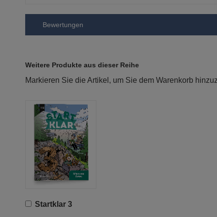
Bewertungen
Weitere Produkte aus dieser Reihe
Markieren Sie die Artikel, um Sie dem Warenkorb hinz
In
Startklar 3
den