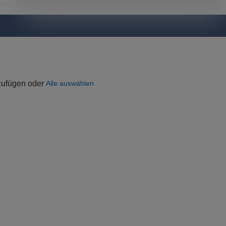
uzufügen oder
Alle auswählen