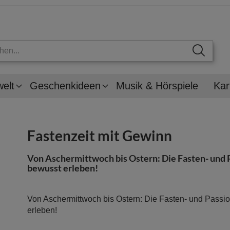
welt
Geschenkideen
Musik & Hörspiele
Kar
Fastenzeit mit Gewinn
Von Aschermittwoch bis Ostern: Die Fasten- und 
bewusst erleben!
Von Aschermittwoch bis Ostern: Die Fasten- und Passi
erleben!