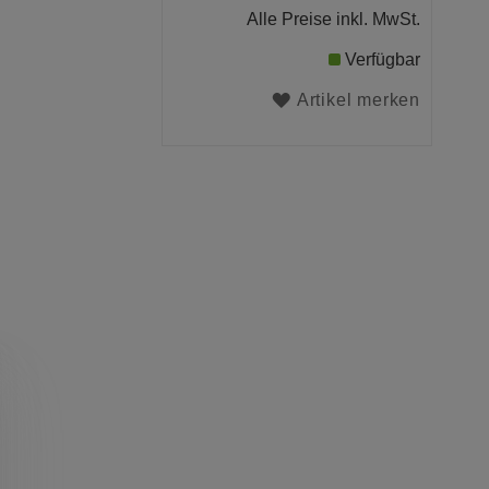
Alle Preise inkl. MwSt.
Verfügbar
Artikel merken