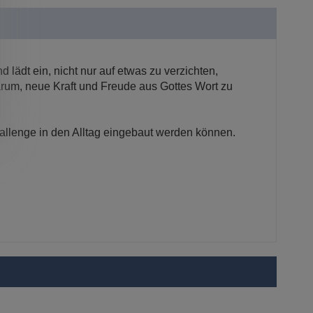
d lädt ein, nicht nur auf etwas zu verzichten,
rum, neue Kraft und Freude aus Gottes Wort zu
allenge in den Alltag eingebaut werden können.