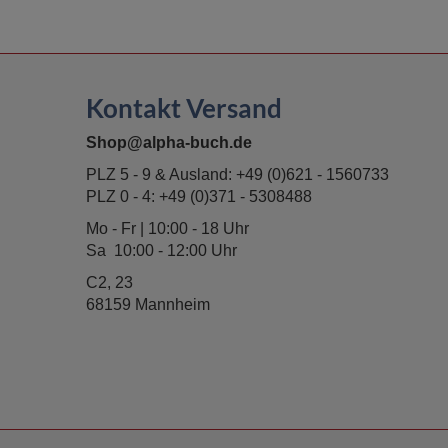
Kontakt Versand
Shop@alpha-buch.de
PLZ 5 - 9 & Ausland:
+49 (0)621 - 1560733
PLZ 0 - 4:
+49 (0)371 - 5308488
Mo - Fr | 10:00 - 18 Uhr
Sa 10:00 - 12:00 Uhr
C2, 23
68159 Mannheim