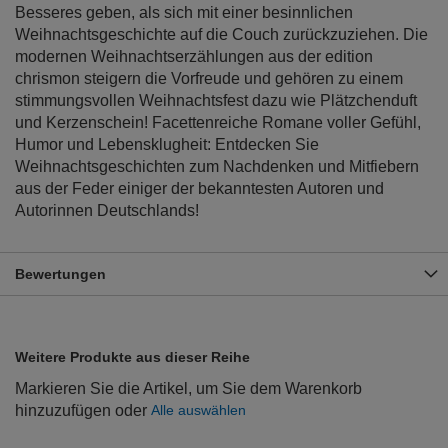
Besseres geben, als sich mit einer besinnlichen
Weihnachtsgeschichte auf die Couch zurückzuziehen. Die
modernen Weihnachtserzählungen aus der edition
chrismon steigern die Vorfreude und gehören zu einem
stimmungsvollen Weihnachtsfest dazu wie Plätzchenduft
und Kerzenschein! Facettenreiche Romane voller Gefühl,
Humor und Lebensklugheit: Entdecken Sie
Weihnachtsgeschichten zum Nachdenken und Mitfiebern
aus der Feder einiger der bekanntesten Autoren und
Autorinnen Deutschlands!
Bewertungen
Weitere Produkte aus dieser Reihe
Markieren Sie die Artikel, um Sie dem Warenkorb
hinzuzufügen oder
Alle auswählen