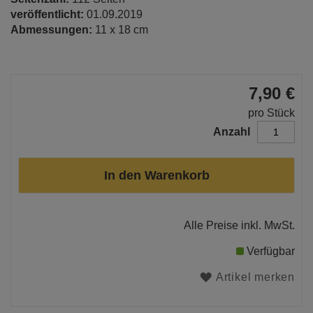
veröffentlicht:
01.09.2019
Abmessungen:
11 x 18 cm
7,90 €
pro Stück
Anzahl
In den Warenkorb
Alle Preise inkl. MwSt.
Verfügbar
Artikel merken