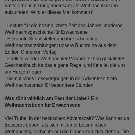
Vater, erneut mit ihr gemeinsam als Weihnachtsmann
aufzutreten. Wird er dieses Mal kommen?
- Lektüre für die besinnlichste Zeit des Jahres: moderne
Weihnachtsgeschichte für Erwachsene
- Bekannte Schriftsteller und ihre schönsten
Weihnachtserzählungen: unsere Buchreihe aus dem
Edition Chrismon Verlag
- Endlich wieder Weihnachten! Wunderschön gestaltetes
Geschenkbuch für das eigene Regal und für alle, die uns
am Herzen liegen
- Gemütliches Lesevergnügen in der Adventszeit: ein
Weihnachtsroman für besondere Stunden
Was zählt wirklich am Fest der Liebe? Ein
Weihnachtsbuch für Erwachsene
Viel Trubel in der hektischen Adventszeit? Was kann es da
Besseres geben, als sich mit einer besinnlichen
Weihnachtsgeschichte auf die Couch zurückzuziehen. Die