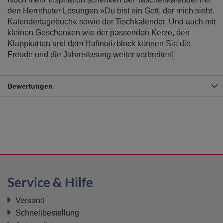
den Herrnhuter Losungen »Du bist ein Gott, der mich sieht.
Kalendertagebuch« sowie der Tischkalender. Und auch mit
kleinen Geschenken wie der passenden Kerze, den
Klappkarten und dem Haftnotizblock können Sie die
Freude und die Jahreslosung weiter verbreiten!
Bewertungen
Service & Hilfe
Versand
Schnellbestellung