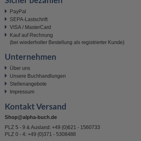
Sicher bezahlen
PayPal
SEPA-Lastschrift
VISA / MasterCard
Kauf auf Rechnung
(bei wiederholter Bestellung als registrierter Kunde)
Unternehmen
Über uns
Unsere Buchhandlungen
Stellenangebote
Impressum
Kontakt Versand
Shop@alpha-buch.de
PLZ 5 - 9 & Ausland:
+49 (0)621 - 1560733
PLZ 0 - 4:
+49 (0)371 - 5308488