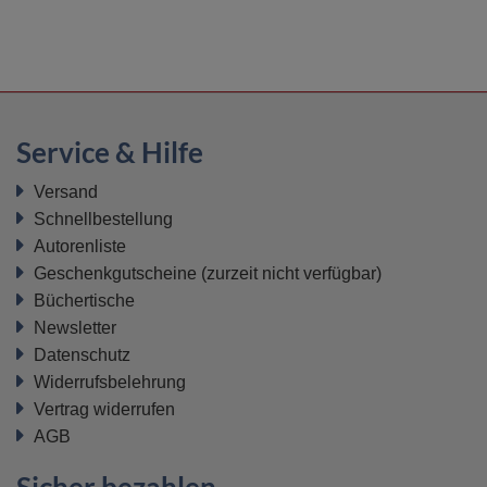
Service & Hilfe
Versand
Schnellbestellung
Autorenliste
Geschenkgutscheine
(zurzeit nicht verfügbar)
Büchertische
Newsletter
Datenschutz
Widerrufsbelehrung
Vertrag widerrufen
AGB