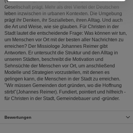
(Verstädterung) einer der großen Megatrends, der unsere
Gesellschaft prägt. Mehr als drei Viertel der Deutschen
leben inzwischen in urbanen Kontexten. Die Umgebung
prägt ihr Denken, ihr Sozialleben, ihren Alltag. Und auch
die Art und Weise, wie sie glauben. Für Christen in der
Stadt lautet die entscheidende Frage: Was können wir tun,
um Menschen vor Ort mit der besten aller Nachrichten zu
erreichen? Der Missiologe Johannes Reimer gibt
Antworten. Er untersucht die Struktur und den Alltag in
unseren Städten, beschreibt die Motivation und
Sehnsüchte der Menschen vor Ort, um anschließend
Modelle und Strategien vorzustellen, mit denen es
gelingen kann, die Menschen in der Stadt zu erreichen.
"Wir müssen Gemeinden dort gründen, wo die Hoffnung
stirbt"(Johannes Reimer). Fundiert, pointiert und hilfreich -
für Christen in der Stadt, Gemeindebauer und -gründer.
Bewertungen