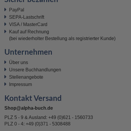
PayPal
SEPA-Lastschrift
VISA / MasterCard
Kauf auf Rechnung
(bei wiederholter Bestellung als registrierter Kunde)
Unternehmen
Über uns
Unsere Buchhandlungen
Stellenangebote
Impressum
Kontakt Versand
Shop@alpha-buch.de
PLZ 5 - 9 & Ausland:
+49 (0)621 - 1560733
PLZ 0 - 4:
+49 (0)371 - 5308488