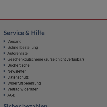
Service & Hilfe
Versand
Schnellbestellung
Autorenliste
Geschenkgutscheine
(zurzeit nicht verfügbar)
Büchertische
Newsletter
Datenschutz
Widerrufsbelehrung
Vertrag widerrufen
AGB
Sicher bezahlen