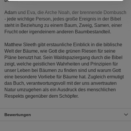
Details
Adam und Eva, die Arche Noah, der brennende Dornbusch
- jede wichtige Person, jedes große Ereignis in der Bibel
steht in Beziehung zu einem Baum, Zweig, Samen, einer
Frucht oder irgendeinem anderen Baumbestandteil.
Matthew Sleeth gibt erstaunliche Einblick in die biblische
Welt der Bäume, wie Gott die grünen Riesen für seine
Pläne benutzt hat. Sein Waldspaziergang durch die Bibel
zeigt, welche geistlichen Wahrheiten und Prinzipien für
unser Leben bei Bäumen zu finden sind und warum Gott
eine besondere Vorliebe für Bäume hat. Zugleich ermutigt
das Buch, verantwortungsvoll mit der uns anvertrauten
Natur umzugehen als ein Ausdruck des menschlichen
Respekts gegenüber dem Schöpfer.
Bewertungen