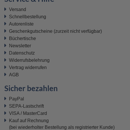
Versand
Schnellbestellung
Autorenliste
Geschenkgutscheine
(zurzeit nicht verfügbar)
Büchertische
Newsletter
Datenschutz
Widerrufsbelehrung
Vertrag widerrufen
AGB
Sicher bezahlen
PayPal
SEPA-Lastschrift
VISA / MasterCard
Kauf auf Rechnung
(bei wiederholter Bestellung als registrierter Kunde)