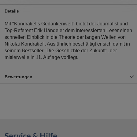
Details
Mit "Kondratieffs Gedankenwelt" bietet der Journalist und
Top-Referent Erik Händeler dem interessierten Leser einen
schnellen Einblick in die Theorie der langen Wellen von
Nikolai Kondratieff. Ausführlich beschäftigt er sich damit in
seinem Bestseller "Die Geschichte der Zukunft", der
mittlerweile in 11. Auflage vorliegt.
Bewertungen
Service & Hilfe