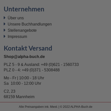
Unternehmen
Über uns
Unsere Buchhandlungen
Stellenangebote
Impressum
Kontakt Versand
Shop@alpha-buch.de
PLZ 5 - 9 & Ausland:
+49 (0)621 - 1560733
PLZ 0 - 4:
+49 (0)371 - 5308488
Mo - Fr | 10:00 - 18 Uhr
Sa 10:00 - 12:00 Uhr
C2, 23
68159 Mannheim
Alle Preisangaben ink. Mwst. | © 2022 ALPHA-Buch.de