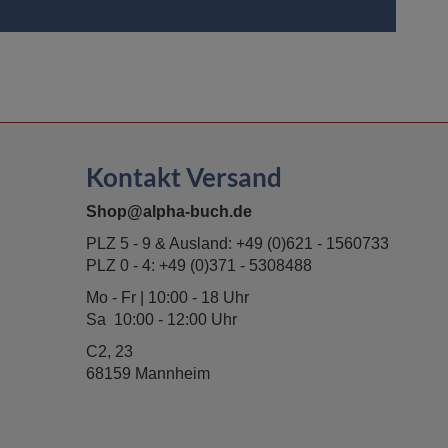
Kontakt Versand
Shop@alpha-buch.de
PLZ 5 - 9 & Ausland:
+49 (0)621 - 1560733
PLZ 0 - 4:
+49 (0)371 - 5308488
Mo - Fr | 10:00 - 18 Uhr
Sa 10:00 - 12:00 Uhr
C2, 23
68159 Mannheim