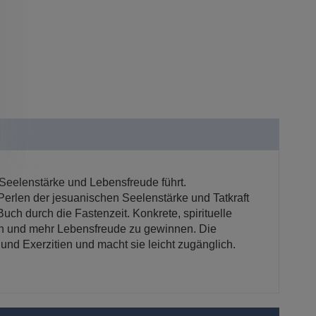
u Seelenstärke und Lebensfreude führt.
Perlen der jesuanischen Seelenstärke und Tatkraft
Buch durch die Fastenzeit. Konkrete, spirituelle
iefen und mehr Lebensfreude zu gewinnen. Die
 und Exerzitien und macht sie leicht zugänglich.