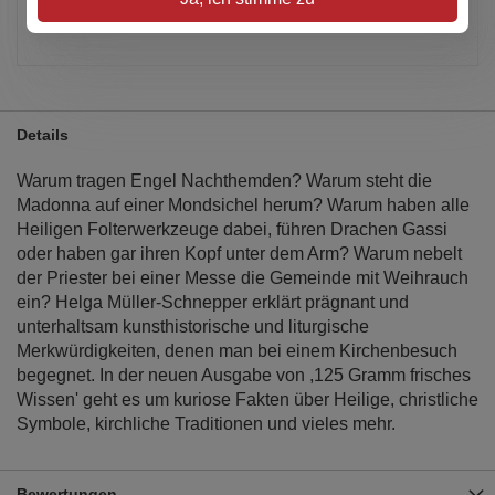
Artikel merken
Details
Warum tragen Engel Nachthemden? Warum steht die
Madonna auf einer Mondsichel herum? Warum haben alle
Heiligen Folterwerkzeuge dabei, führen Drachen Gassi
oder haben gar ihren Kopf unter dem Arm? Warum nebelt
der Priester bei einer Messe die Gemeinde mit Weihrauch
ein? Helga Müller-Schnepper erklärt prägnant und
unterhaltsam kunsthistorische und liturgische
Merkwürdigkeiten, denen man bei einem Kirchenbesuch
begegnet. In der neuen Ausgabe von ,125 Gramm frisches
Wissen' geht es um kuriose Fakten über Heilige, christliche
Symbole, kirchliche Traditionen und vieles mehr.
Bewertungen