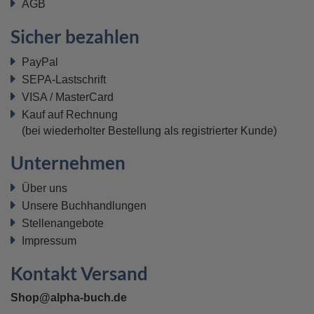
AGB
Sicher bezahlen
PayPal
SEPA-Lastschrift
VISA / MasterCard
Kauf auf Rechnung
(bei wiederholter Bestellung als registrierter Kunde)
Unternehmen
Über uns
Unsere Buchhandlungen
Stellenangebote
Impressum
Kontakt Versand
Shop@alpha-buch.de