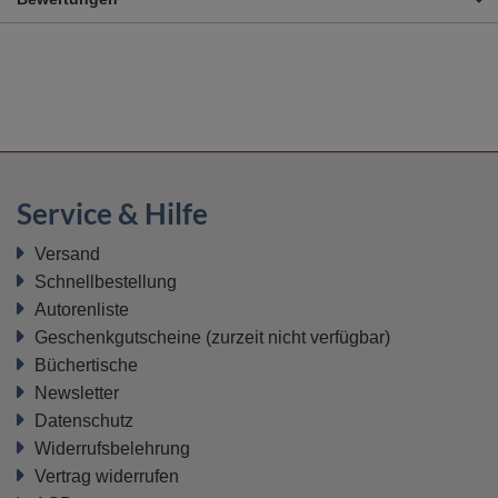
Service & Hilfe
Versand
Schnellbestellung
Autorenliste
Geschenkgutscheine
(zurzeit nicht verfügbar)
Büchertische
Newsletter
Datenschutz
Widerrufsbelehrung
Vertrag widerrufen