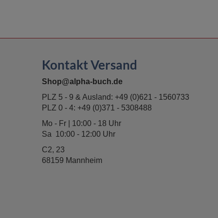
Kontakt Versand
Shop@alpha-buch.de
PLZ 5 - 9 & Ausland:
+49 (0)621 - 1560733
PLZ 0 - 4:
+49 (0)371 - 5308488
Mo - Fr | 10:00 - 18 Uhr
Sa 10:00 - 12:00 Uhr
C2, 23
68159 Mannheim