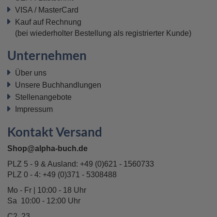
VISA / MasterCard
Kauf auf Rechnung
(bei wiederholter Bestellung als registrierter Kunde)
Unternehmen
Über uns
Unsere Buchhandlungen
Stellenangebote
Impressum
Kontakt Versand
Shop@alpha-buch.de
PLZ 5 - 9 & Ausland:
+49 (0)621 - 1560733
PLZ 0 - 4:
+49 (0)371 - 5308488
Mo - Fr | 10:00 - 18 Uhr
Sa 10:00 - 12:00 Uhr
C2, 23