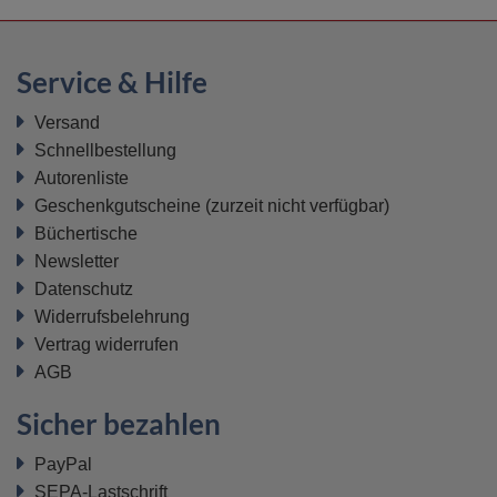
Service & Hilfe
Versand
Schnellbestellung
Autorenliste
Geschenkgutscheine
(zurzeit nicht verfügbar)
Büchertische
Newsletter
Datenschutz
Widerrufsbelehrung
Vertrag widerrufen
AGB
Sicher bezahlen
PayPal
SEPA-Lastschrift