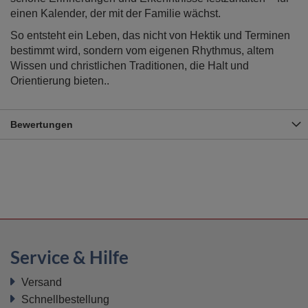
einen Kalender, der mit der Familie wächst.
So entsteht ein Leben, das nicht von Hektik und Terminen
bestimmt wird, sondern vom eigenen Rhythmus, altem
Wissen und christlichen Traditionen, die Halt und
Orientierung bieten..
Bewertungen
Service & Hilfe
Versand
Schnellbestellung