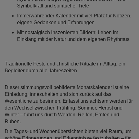
Symbolkraft und spiritueller Tiefe
Immerwährender Kalender mit viel Platz für Notizen,
eigene Gedanken und Erfahrungen
Mit nostalgisch inszenierten Bildern: Leben im
Einklang mit der Natur und dem eigenen Rhythmus
Traditionelle Feste und christliche Rituale im Alltag: ein
Begleiter durch alle Jahreszeiten
Dieser stimmungsvoll bebilderte Monatskalender ist eine
Einladung, innezuhalten und sich zurück auf das
Wesentliche zu besinnen. Er lässt uns achtsam werden für
den Wechsel zwischen Frühling, Sommer, Herbst und
Winter – führt uns durch Werden, Reifen, Ernten und
Ruhen.
Die Tages- und Wochenübersichten bieten viel Raum, um
schöne Erinnerungen und Erkenntnisse festzuhalten – für