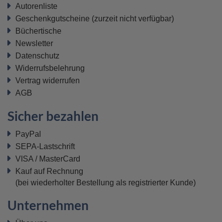
Autorenliste
Geschenkgutscheine
(zurzeit nicht verfügbar)
Büchertische
Newsletter
Datenschutz
Widerrufsbelehrung
Vertrag widerrufen
AGB
Sicher bezahlen
PayPal
SEPA-Lastschrift
VISA / MasterCard
Kauf auf Rechnung
(bei wiederholter Bestellung als registrierter Kunde)
Unternehmen