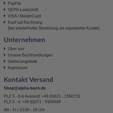
PayPal
SEPA-Lastschrift
VISA / MasterCard
Kauf auf Rechnung
(bei wiederholter Bestellung als registrierter Kunde)
Unternehmen
Über uns
Unsere Buchhandlungen
Stellenangebote
Impressum
Kontakt Versand
Shop@alpha-buch.de
PLZ 5 - 9 & Ausland:
+49 (0)621 - 1560733
PLZ 0 - 4:
+49 (0)371 - 5308488
Mo - Fr | 10:00 - 18 Uhr