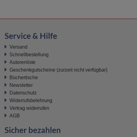
Service & Hilfe
Versand
Schnellbestellung
Autorenliste
Geschenkgutscheine
(zurzeit nicht verfügbar)
Büchertische
Newsletter
Datenschutz
Widerrufsbelehrung
Vertrag widerrufen
AGB
Sicher bezahlen