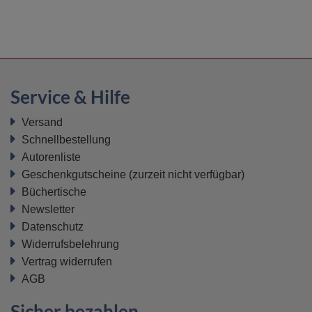
Service & Hilfe
Versand
Schnellbestellung
Autorenliste
Geschenkgutscheine
(zurzeit nicht verfügbar)
Büchertische
Newsletter
Datenschutz
Widerrufsbelehrung
Vertrag widerrufen
AGB
Sicher bezahlen