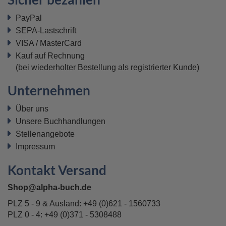
PayPal
SEPA-Lastschrift
VISA / MasterCard
Kauf auf Rechnung
(bei wiederholter Bestellung als registrierter Kunde)
Unternehmen
Über uns
Unsere Buchhandlungen
Stellenangebote
Impressum
Kontakt Versand
Shop@alpha-buch.de
PLZ 5 - 9 & Ausland:
+49 (0)621 - 1560733
PLZ 0 - 4:
+49 (0)371 - 5308488