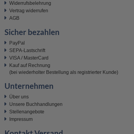
Widerrufsbelehrung
Vertrag widerrufen
AGB
Sicher bezahlen
PayPal
SEPA-Lastschrift
VISA / MasterCard
Kauf auf Rechnung
(bei wiederholter Bestellung als registrierter Kunde)
Unternehmen
Über uns
Unsere Buchhandlungen
Stellenangebote
Impressum
Kontakt Versand