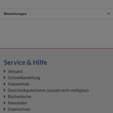
Bewertungen
Service & Hilfe
Versand
Schnellbestellung
Autorenliste
Geschenkgutscheine
(zurzeit nicht verfügbar)
Büchertische
Newsletter
Datenschutz