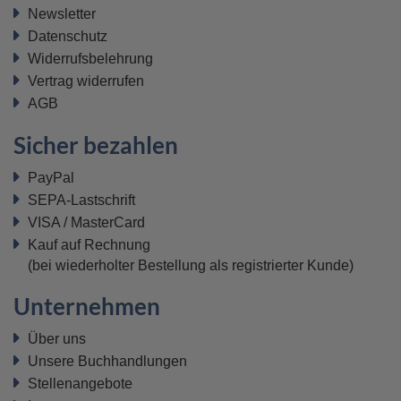
Newsletter
Datenschutz
Widerrufsbelehrung
Vertrag widerrufen
AGB
Sicher bezahlen
PayPal
SEPA-Lastschrift
VISA / MasterCard
Kauf auf Rechnung
(bei wiederholter Bestellung als registrierter Kunde)
Unternehmen
Über uns
Unsere Buchhandlungen
Stellenangebote