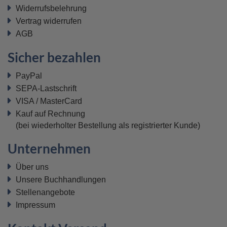
Widerrufsbelehrung
Vertrag widerrufen
AGB
Sicher bezahlen
PayPal
SEPA-Lastschrift
VISA / MasterCard
Kauf auf Rechnung
(bei wiederholter Bestellung als registrierter Kunde)
Unternehmen
Über uns
Unsere Buchhandlungen
Stellenangebote
Impressum