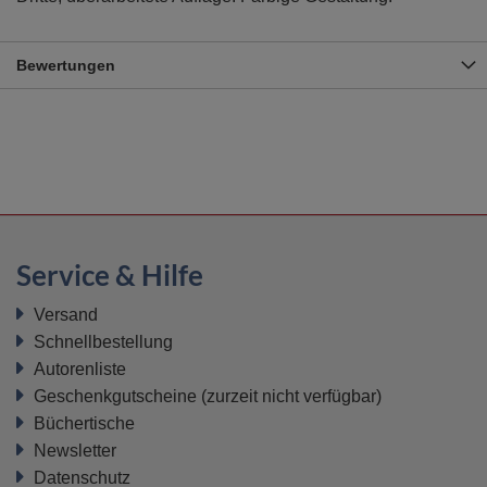
Bewertungen
Service & Hilfe
Versand
Schnellbestellung
Autorenliste
Geschenkgutscheine
(zurzeit nicht verfügbar)
Büchertische
Newsletter
Datenschutz