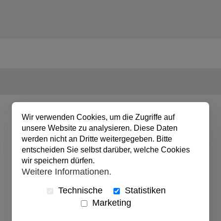
Wir verwenden Cookies, um die Zugriffe auf
unsere Website zu analysieren. Diese Daten
werden nicht an Dritte weitergegeben. Bitte
entscheiden Sie selbst darüber, welche Cookies
wir speichern dürfen.
Weitere Informationen.
Technische
Statistiken
Marketing