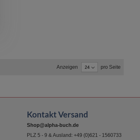
Anzeigen
pro Seite
Kontakt Versand
Shop@alpha-buch.de
PLZ 5 - 9 & Ausland:
+49 (0)621 - 1560733