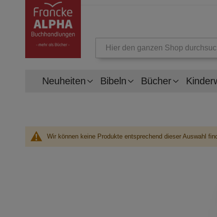
Suche
Neuheiten
Bibeln
Bücher
Kinder
Wir können keine Produkte entsprechend dieser Auswahl fin