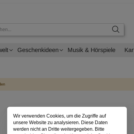
welt
Geschenkideen
Musik & Hörspiele
Kar
den
Wir verwenden Cookies, um die Zugriffe auf
unsere Website zu analysieren. Diese Daten
werden nicht an Dritte weitergegeben. Bitte