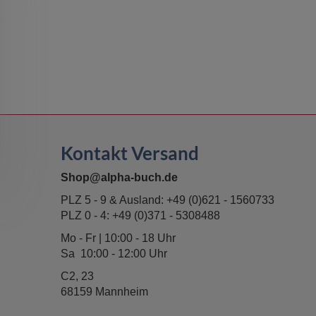
Kontakt Versand
Shop@alpha-buch.de
PLZ 5 - 9 & Ausland:
+49 (0)621 - 1560733
PLZ 0 - 4:
+49 (0)371 - 5308488
Mo - Fr | 10:00 - 18 Uhr
Sa 10:00 - 12:00 Uhr
C2, 23
68159 Mannheim