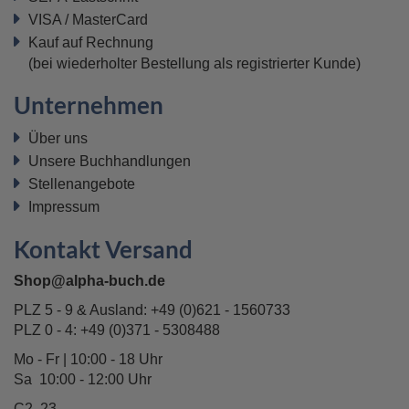
VISA / MasterCard
Kauf auf Rechnung
(bei wiederholter Bestellung als registrierter Kunde)
Unternehmen
Über uns
Unsere Buchhandlungen
Stellenangebote
Impressum
Kontakt Versand
Shop@alpha-buch.de
PLZ 5 - 9 & Ausland:
+49 (0)621 - 1560733
PLZ 0 - 4:
+49 (0)371 - 5308488
Mo - Fr | 10:00 - 18 Uhr
Sa 10:00 - 12:00 Uhr
C2, 23