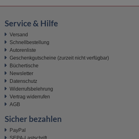
Service & Hilfe
Versand
Schnellbestellung
Autorenliste
Geschenkgutscheine
(zurzeit nicht verfügbar)
Büchertische
Newsletter
Datenschutz
Widerrufsbelehrung
Vertrag widerrufen
AGB
Sicher bezahlen
PayPal
SEPA-Lastschrift