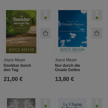
Joyce Meyer
Joyce Meyer
Dankbar durch
Nur durch die
den Tag
Gnade Gottes
21,00 €
13,80 €