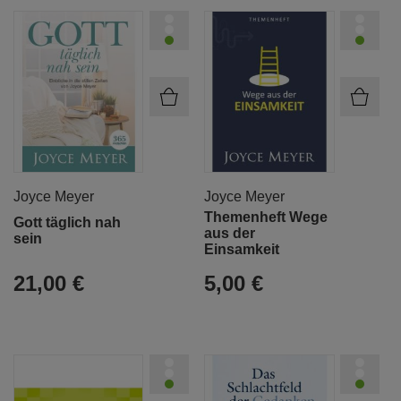
Joyce Meyer
Joyce Meyer
Themenheft Wege
Gott täglich nah
aus der
sein
Einsamkeit
21,00 €
5,00 €