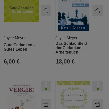
Joyce Meyer
Joyce Meyer
Das Schlachtfeld
Gute Gedanken –
der Gedanken -
Gutes Leben
Arbeitsbuch
6,00 €
13,00 €