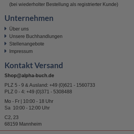
(bei wiederholter Bestellung als registrierter Kunde)
Unternehmen
Über uns
Unsere Buchhandlungen
Stellenangebote
Impressum
Kontakt Versand
Shop@alpha-buch.de
PLZ 5 - 9 & Ausland:
+49 (0)621 - 1560733
PLZ 0 - 4:
+49 (0)371 - 5308488
Mo - Fr | 10:00 - 18 Uhr
Sa 10:00 - 12:00 Uhr
C2, 23
68159 Mannheim