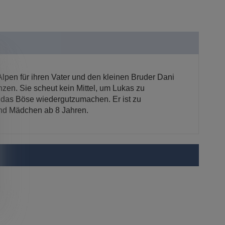
Alpen für ihren Vater und den kleinen Bruder Dani
zen. Sie scheut kein Mittel, um Lukas zu
e, das Böse wiedergutzumachen. Er ist zu
und Mädchen ab 8 Jahren.