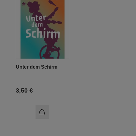
Unter dem Schirm
3,50 €