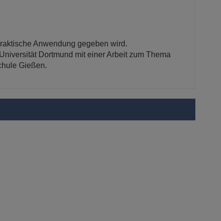
 praktische Anwendung gegeben wird.
Universität Dortmund mit einer Arbeit zum Thema
chule Gießen.