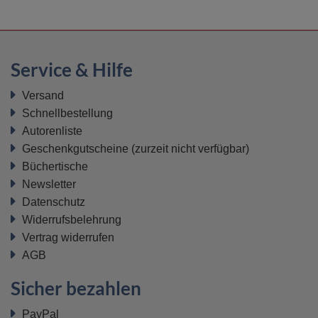
Service & Hilfe
Versand
Schnellbestellung
Autorenliste
Geschenkgutscheine
(zurzeit nicht verfügbar)
Büchertische
Newsletter
Datenschutz
Widerrufsbelehrung
Vertrag widerrufen
AGB
Sicher bezahlen
PayPal