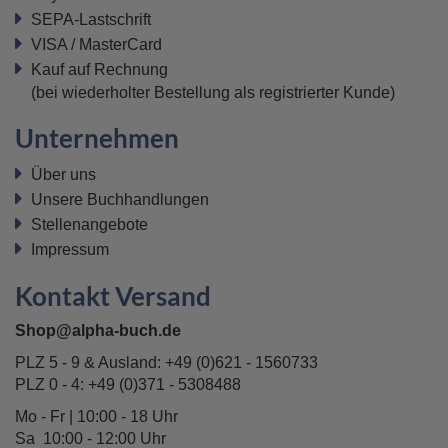
SEPA-Lastschrift
VISA / MasterCard
Kauf auf Rechnung
(bei wiederholter Bestellung als registrierter Kunde)
Unternehmen
Über uns
Unsere Buchhandlungen
Stellenangebote
Impressum
Kontakt Versand
Shop@alpha-buch.de
PLZ 5 - 9 & Ausland:
+49 (0)621 - 1560733
PLZ 0 - 4:
+49 (0)371 - 5308488
Mo - Fr | 10:00 - 18 Uhr
Sa 10:00 - 12:00 Uhr