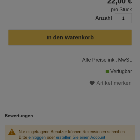
22,00 €
pro Stück
Anzahl
In den Warenkorb
Alle Preise inkl. MwSt.
Verfügbar
Artikel merken
Bewertungen
Nur eingetragene Benutzer können Rezensionen schreiben.
Bitte
einloggen
oder
erstellen Sie einen Account