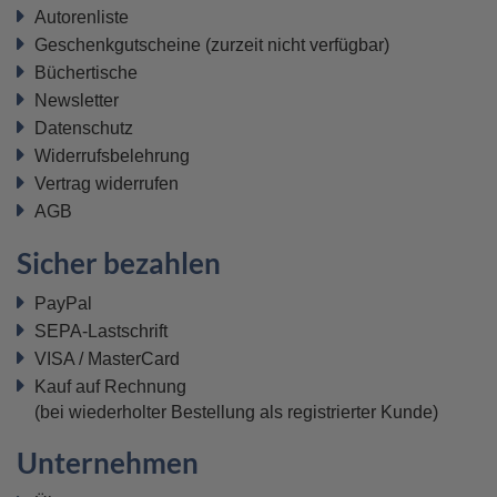
Autorenliste
Geschenkgutscheine
(zurzeit nicht verfügbar)
Büchertische
Newsletter
Datenschutz
Widerrufsbelehrung
Vertrag widerrufen
AGB
Sicher bezahlen
PayPal
SEPA-Lastschrift
VISA / MasterCard
Kauf auf Rechnung
(bei wiederholter Bestellung als registrierter Kunde)
Unternehmen