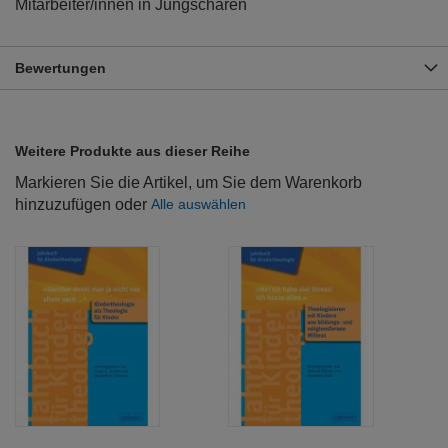
Mitarbeiter/innen in Jungscharen
Bewertungen
Weitere Produkte aus dieser Reihe
Markieren Sie die Artikel, um Sie dem Warenkorb
hinzuzufügen oder
Alle auswählen