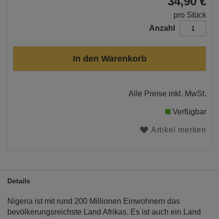
34,90 €
pro Stück
Anzahl
In den Warenkorb
Alle Preise inkl. MwSt.
Verfügbar
Artikel merken
Details
Nigeria ist mit rund 200 Millionen Einwohnern das
bevölkerungsreichste Land Afrikas. Es ist auch ein Land