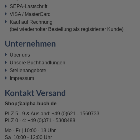
SEPA-Lastschrift
VISA / MasterCard
Kauf auf Rechnung
(bei wiederholter Bestellung als registrierter Kunde)
Unternehmen
Über uns
Unsere Buchhandlungen
Stellenangebote
Impressum
Kontakt Versand
Shop@alpha-buch.de
PLZ 5 - 9 & Ausland:
+49 (0)621 - 1560733
PLZ 0 - 4:
+49 (0)371 - 5308488
Mo - Fr | 10:00 - 18 Uhr
Sa 10:00 - 12:00 Uhr