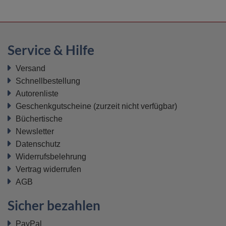
Service & Hilfe
Versand
Schnellbestellung
Autorenliste
Geschenkgutscheine
(zurzeit nicht verfügbar)
Büchertische
Newsletter
Datenschutz
Widerrufsbelehrung
Vertrag widerrufen
AGB
Sicher bezahlen
PayPal