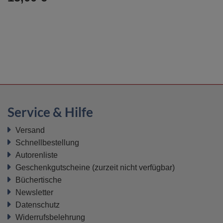
Service & Hilfe
Versand
Schnellbestellung
Autorenliste
Geschenkgutscheine
(zurzeit nicht verfügbar)
Büchertische
Newsletter
Datenschutz
Widerrufsbelehrung