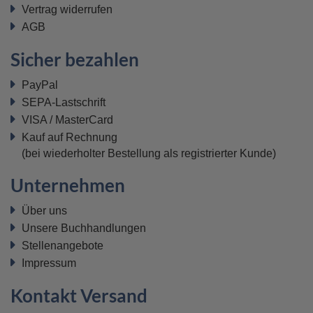
Vertrag widerrufen
AGB
Sicher bezahlen
PayPal
SEPA-Lastschrift
VISA / MasterCard
Kauf auf Rechnung
(bei wiederholter Bestellung als registrierter Kunde)
Unternehmen
Über uns
Unsere Buchhandlungen
Stellenangebote
Impressum
Kontakt Versand