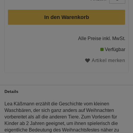
In den Warenkorb
Alle Preise inkl. MwSt.
Verfügbar
Artikel merken
Details
Lea Käßmann erzählt die Geschichte vom kleinen
Waschbären, der sich ganz anders auf Weihnachten
vorbereitet als all die anderen Tiere. Zum Vorlesen für
Kinder ab 2 Jahren geeignet, um ihnen spielerisch die
eigentliche Bedeutung des Weihnachtsfestes näher zu