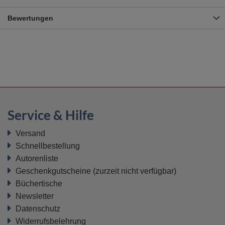
Bewertungen
Service & Hilfe
Versand
Schnellbestellung
Autorenliste
Geschenkgutscheine
(zurzeit nicht verfügbar)
Büchertische
Newsletter
Datenschutz
Widerrufsbelehrung