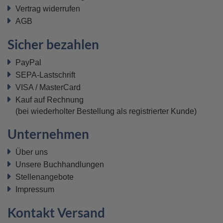
Vertrag widerrufen
AGB
Sicher bezahlen
PayPal
SEPA-Lastschrift
VISA / MasterCard
Kauf auf Rechnung
(bei wiederholter Bestellung als registrierter Kunde)
Unternehmen
Über uns
Unsere Buchhandlungen
Stellenangebote
Impressum
Kontakt Versand