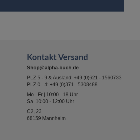
Kontakt Versand
Shop@alpha-buch.de
PLZ 5 - 9 & Ausland:
+49 (0)621 - 1560733
PLZ 0 - 4:
+49 (0)371 - 5308488
Mo - Fr | 10:00 - 18 Uhr
Sa 10:00 - 12:00 Uhr
C2, 23
68159 Mannheim