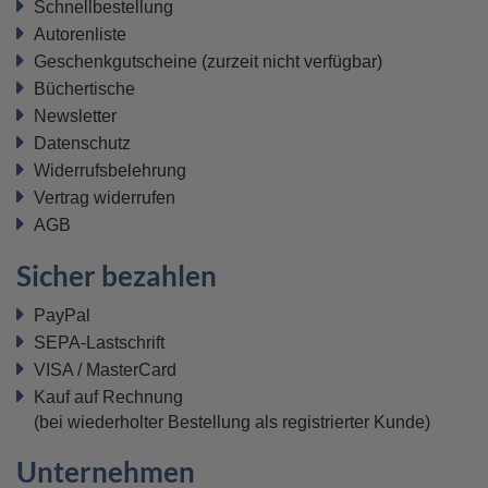
Schnellbestellung
Autorenliste
Geschenkgutscheine
(zurzeit nicht verfügbar)
Büchertische
Newsletter
Datenschutz
Widerrufsbelehrung
Vertrag widerrufen
AGB
Sicher bezahlen
PayPal
SEPA-Lastschrift
VISA / MasterCard
Kauf auf Rechnung
(bei wiederholter Bestellung als registrierter Kunde)
Unternehmen