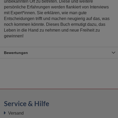
unbekannten Ort zu betreten. Diese und weitere
persönliche Erfahrungen werden flankiert von Interviews
mit Expert*innen. Sie erklären, wie man gute
Entscheidungen trifft und machen neugierig auf das, was
noch kommen könnte. Dieses Buch ermutigt dazu, das
Leben in die Hand zu nehmen und neue Freiheit zu
gewinnen!
Bewertungen
Service & Hilfe
Versand