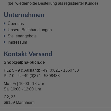
(bei wiederholter Bestellung als registrierter Kunde)
Unternehmen
Über uns
Unsere Buchhandlungen
Stellenangebote
Impressum
Kontakt Versand
Shop@alpha-buch.de
PLZ 5 - 9 & Ausland:
+49 (0)621 - 1560733
PLZ 0 - 4:
+49 (0)371 - 5308488
Mo - Fr | 10:00 - 18 Uhr
Sa 10:00 - 12:00 Uhr
C2, 23
68159 Mannheim