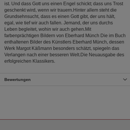
ist. Und dass Gott uns einen Engel schickt; dass uns Trost
geschenkt wird, wenn wir trauern.Hinter allem steht die
Grundsehnsucht, dass es einen Gott gibt, der uns hält,
egal, wie tief wir auch fallen. Jemand, der uns durchs
Leben begleitet, wohin wir auch gehen.Mit
farbenprächtigen Bildern von Eberhard Münch Die im Buch
enthaltenen Bilder des Künstlers Eberhard Münch, dessen
Werk Margot Käßmann besonders schätzt, spiegeln das
Verlangen nach einer besseren Welt.Die Neuausgabe des
erfolgreichen Klassikers.
Bewertungen