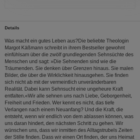
Details
Was macht ein gutes Leben aus?Die beliebte Theologin
Margot Käßmann schreibt in ihrem Bestseller gewohnt
einfühlsam über die zwölf grundlegenden Sehnsüchte des
Menschen und sagt: »Die Sehnenden sind wie die
Träumenden. Sie denken über Grenzen hinaus. Sie malen
Bilder, die über die Wirklichkeit hinausgehen. Sie finden
sich nicht ab mit der vermeintlich unveränderbaren
Realität. Dabei kann Sehnsucht eine ungeheure Kraft
entfalten.«Wir alle sehnen uns nach Liebe, Geborgenheit,
Freiheit und Frieden. Wer kennt es nicht, das tiefe
Verlangen nach einem Neuanfang? Und die Kraft, die
entsteht, wenn wir endlich von dem ablassen können, was
uns daran hindert, den nächsten Schritt zu gehen. Wir
wünschen uns, dass wir inmitten des Alltagstrubels Zeiten
der Stille finden. Dass wir einen Ort finden, der uns Heimat