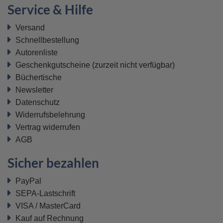
Service & Hilfe
Versand
Schnellbestellung
Autorenliste
Geschenkgutscheine
(zurzeit nicht verfügbar)
Büchertische
Newsletter
Datenschutz
Widerrufsbelehrung
Vertrag widerrufen
AGB
Sicher bezahlen
PayPal
SEPA-Lastschrift
VISA / MasterCard
Kauf auf Rechnung